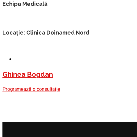
Echipa Medicală
Locație: Clinica Doinamed Nord
Ghinea Bogdan
Programează o consultație