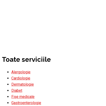
Toate serviciile
Alergologie
Cardiologie
Dermatologie
Diabet
Fișe medicale
Gastroenterologie