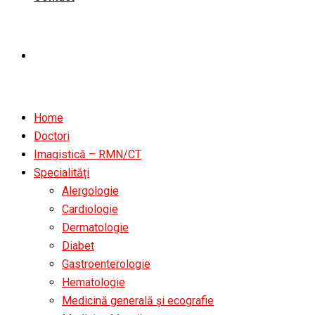
Home
Doctori
Imagistică – RMN/CT
Specialități
Alergologie
Cardiologie
Dermatologie
Diabet
Gastroenterologie
Hematologie
Medicină generală și ecografie